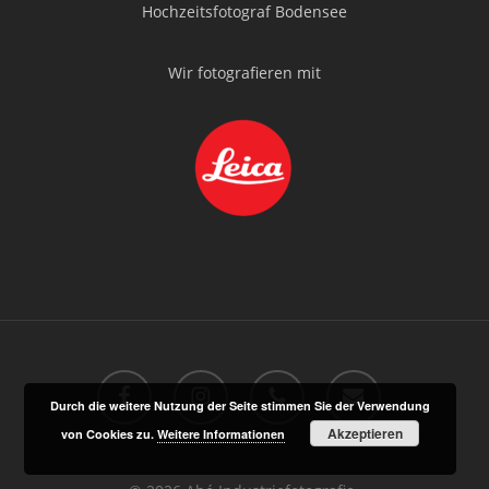
Hochzeitsfotograf Bodensee
Wir fotografieren mit
facebook
instagram
phone
email
Durch die weitere Nutzung der Seite stimmen Sie der Verwendung
Akzeptieren
von Cookies zu.
Weitere Informationen