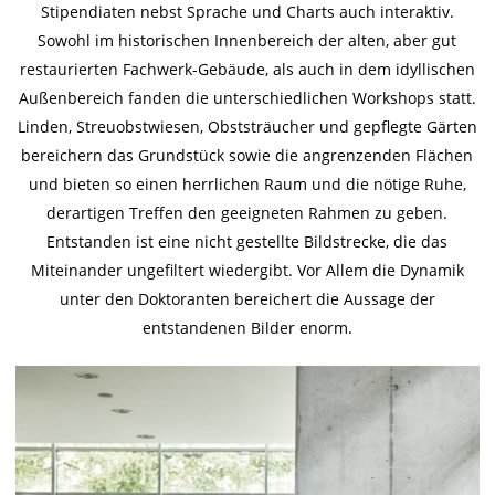
Stipendiaten nebst Sprache und Charts auch interaktiv.
Sowohl im historischen Innenbereich der alten, aber gut
restaurierten Fachwerk-Gebäude, als auch in dem idyllischen
Außenbereich fanden die unterschiedlichen Workshops statt.
Linden, Streuobstwiesen, Obststräucher und gepflegte Gärten
bereichern das Grundstück sowie die angrenzenden Flächen
und bieten so einen herrlichen Raum und die nötige Ruhe,
derartigen Treffen den geeigneten Rahmen zu geben.
Entstanden ist eine nicht gestellte Bildstrecke, die das
Miteinander ungefiltert wiedergibt. Vor Allem die Dynamik
unter den Doktoranten bereichert die Aussage der
entstandenen Bilder enorm.